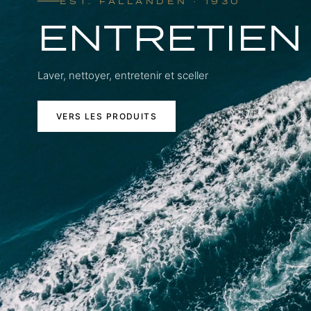
EST. FÄLLANDEN · 1930
ENTRETIEN
Laver, nettoyer, entretenir et sceller
VERS LES PRODUITS