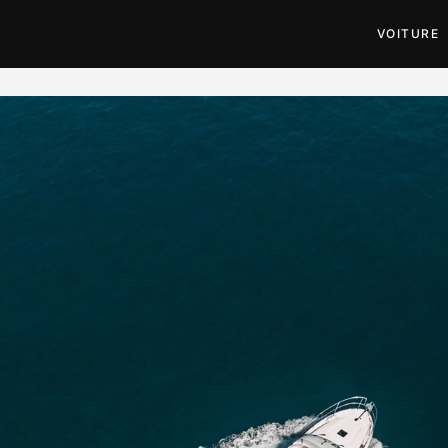
VOITURE