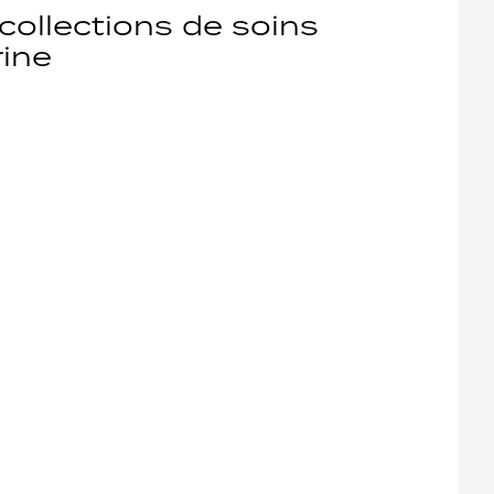
collections de soins
ine