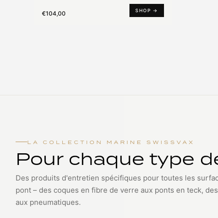
SHOP →
€104,00
LA COLLECTION MARINE SWISSVAX
Pour chaque type d
Des produits d'entretien spécifiques pour toutes les surfac
pont – des coques en fibre de verre aux ponts en teck, des
aux pneumatiques.