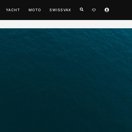
YACHT
MOTO
SWISSVAX