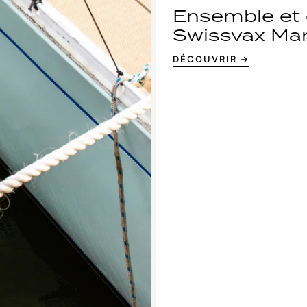
Ensemble et 
Swissvax Mar
DÉCOUVRIR →