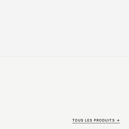
TOUS LES PRODUITS →